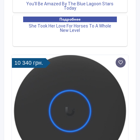
10 340 грн.