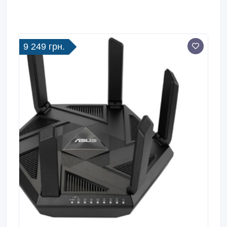
9 249 грн.