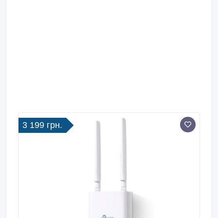
3 199 грн.