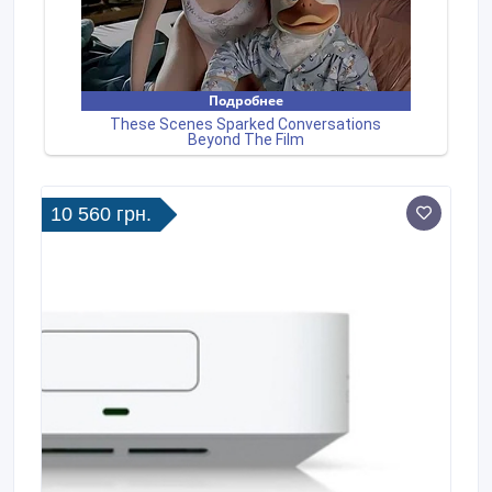
10 560 грн.