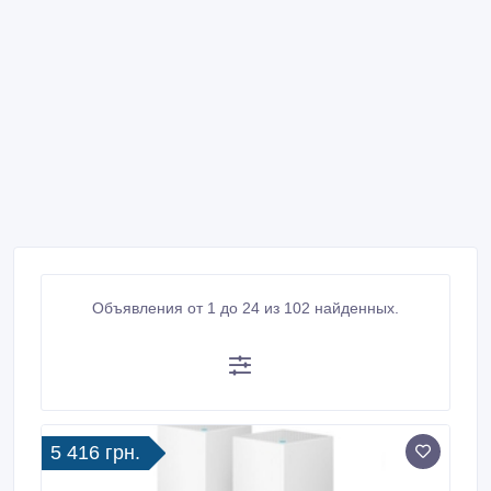
Объявления от 1 до 24 из 102 найденных.
5 416 грн.