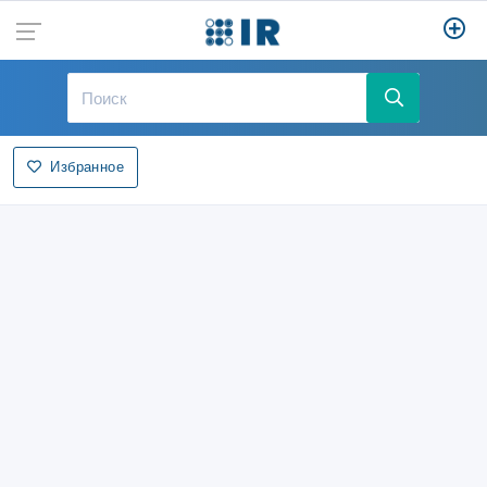
Избранное