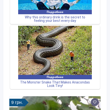
9 грн.