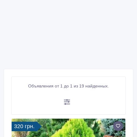
Объявления от 1 до 1 из 19 найденных.
320 грн.