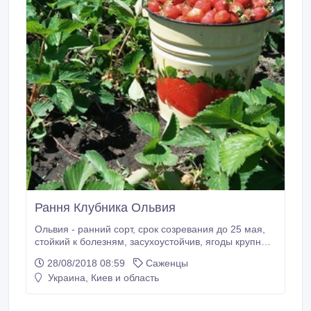
Рання Клубника Ольвия
Ольвия - ранний сорт, срок созревания до 25 мая,
стойкий к болезням, засухоустойчив, ягоды крупные,
ароматные, сочные , транспортабельные..
28/08/2018 08:59
Саженцы
Украина, Киев и область