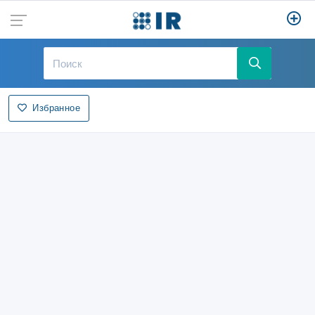
Избранное