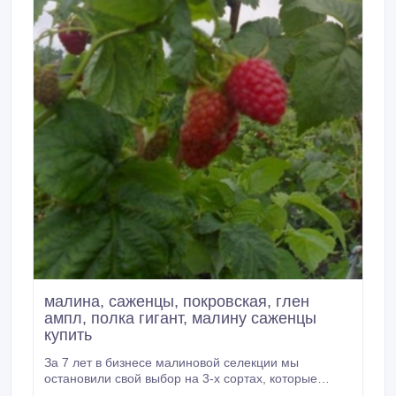
малина, саженцы, покровская, глен
ампл, полка гигант, малину саженцы
купить
За 7 лет в бизнесе малиновой селекции мы
остановили свой выбор на 3-х сортах, которые
действительно являются неприхотливыми и