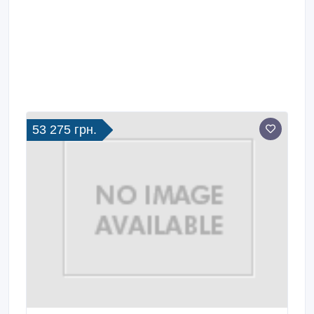
53 275 грн.