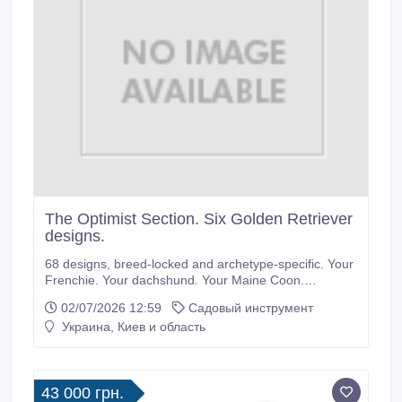
The Optimist Section. Six Golden Retriever
designs.
68 designs, breed-locked and archetype-specific. Your
Frenchie. Your dachshund. Your Maine Coon.
snarkpaws.com.
02/07/2026 12:59
Садовый инструмент
Украина, Киев и область
43 000 грн.