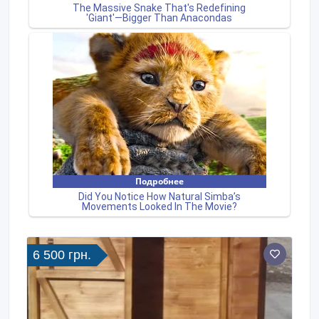
6 500 грн.