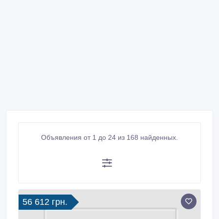
Объявления от 1 до 24 из 168 найденных.
56 612 грн.