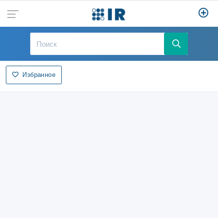
Избранное