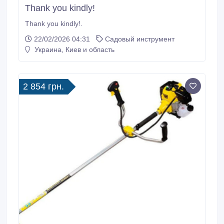
Thank you kindly!
Thank you kindly!.
22/02/2026 04:31
Садовый инструмент
Украина, Киев и область
2 854 грн.