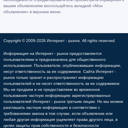
вашим объявлениям воспользуйтесь вкладкой «Мои
объявления» в верхнем меню.
Copyright © 2009-2026 Интернет - рынок. All rights reserved.
Информация на Интернет - рынок предоставляется
пользователями и предназначена для общественного
использования. Пользователи, опубликовавшие информацию,
несут ответственность за ее содержимое. Сайта Интернет -
рынок только хранит и распространяет информацию
пользователей и не несет ответственность за ее содержимое.
Мы не продаем и не предоставляем во временное
пользование частную информацию зарегистрированных
пользователей Интернет - рынок третьим лицам. Но мы можем
разглашать частную информацию в соответствии с
требованиями закона в том случае, если объявление или
любая другая информация ущемляет права другого лица, в
целях защиты прав собственности и безопасности