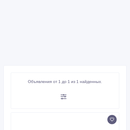
Объявления от 1 до 1 из 1 найденных.