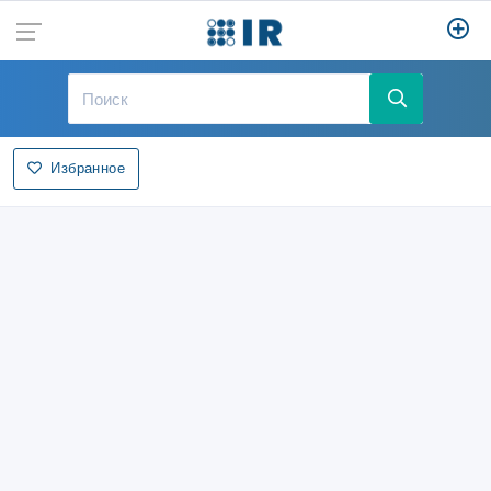
Избранное