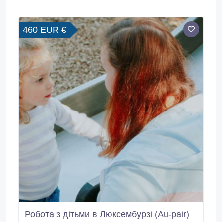
460 EUR €
Робота з дітьми в Люксембурзі (Au-pair)