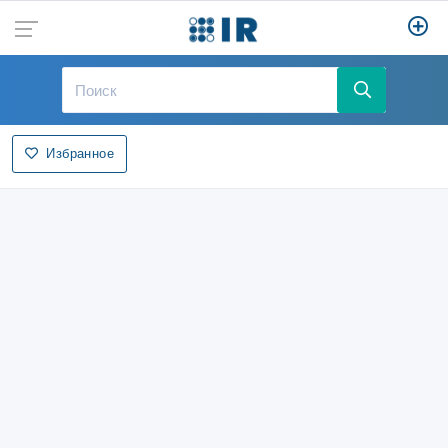
Избранное