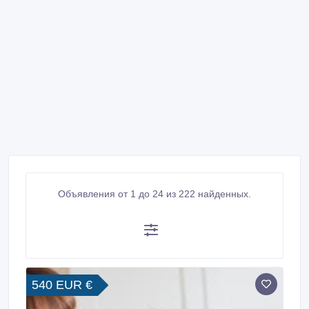
Объявления от 1 до 24 из 222 найденных.
540 EUR €