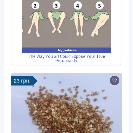
23 грн.