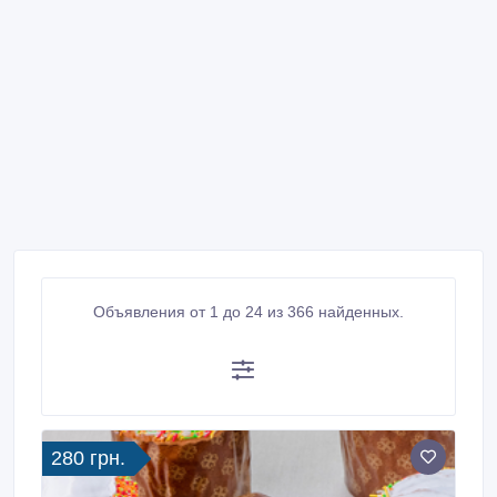
Объявления от 1 до 24 из 366 найденных.
280 грн.