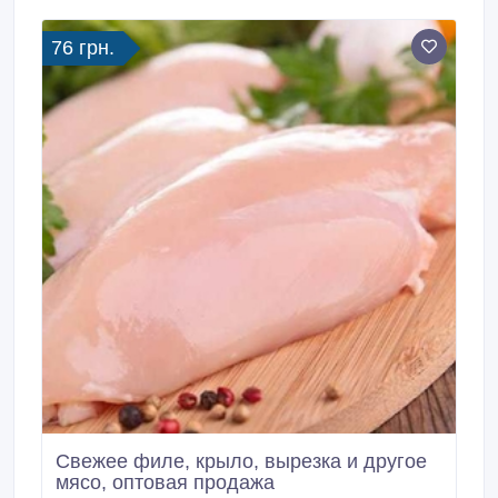
76 грн.
Свежее филе, крыло, вырезка и другое
мясо, оптовая продажа