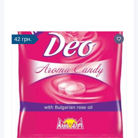
42 грн.