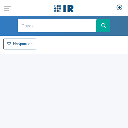
Избранное