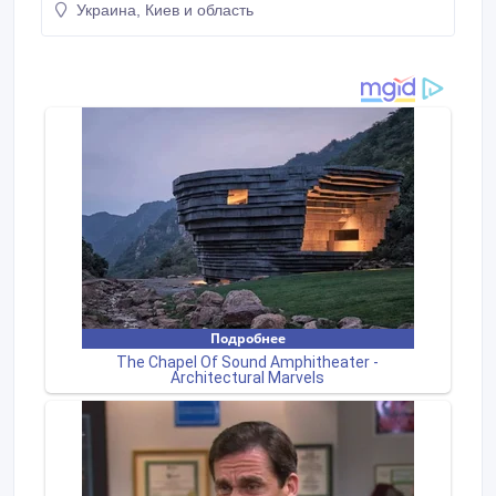
Украина, Киев и область