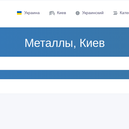
Украина
Киев
Украинский
Кате
Металлы, Киев