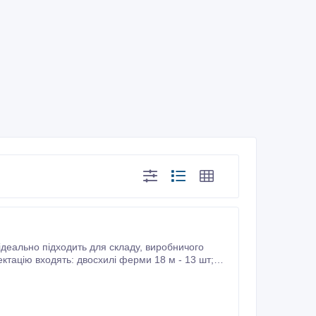
підходить для складу, виробничого