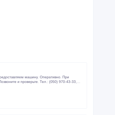
предоставляем машину. Оперативно. При