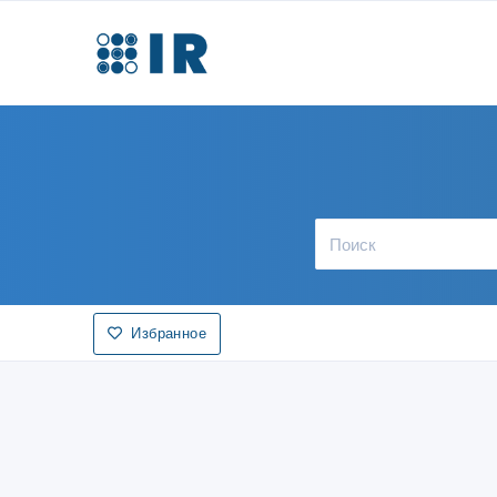
Избранное