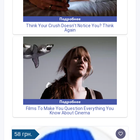
58 грн.