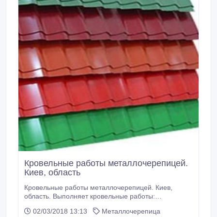
Кровельные работы металлочерепицей.
Киев, область
Кровельные работы металлочерепицей. Киев,
область. Выполняет кровельные работы:
металлочерепица, профнастил, композитная
02/03/2018 13:13
Металлочерепица
черепица, Рууки, ТПК, Арсенал, Прушинский,