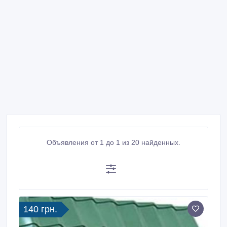
Объявления от 1 до 1 из 20 найденных.
140 грн.