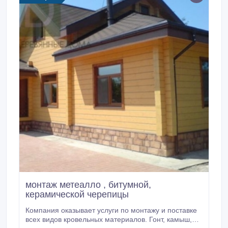
монтаж метеалло , битумной,
керамической черепицы
Компания оказывает услуги по монтажу и поставке
всех видов кровельных материалов. Гонт, камыш,