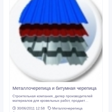
Металлочерепица и битумная черепица
Строительная компания, дилер производителей
материалов для кровельных работ, продает
металлочерепицу, битумную черепицу, профнастил,
30/06/2011 12:58
Металлочерепица
ОСП, водосточную систему, утеплители, а также