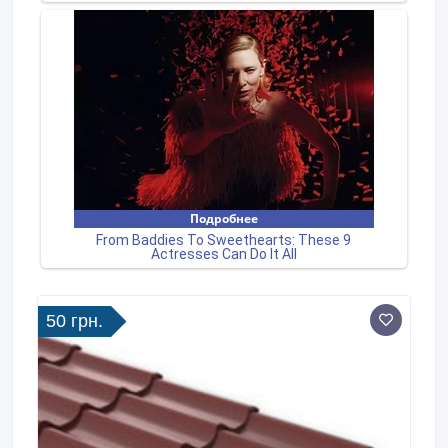
50 грн.