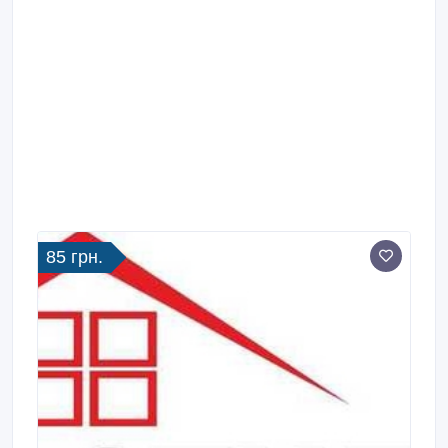
85 грн.