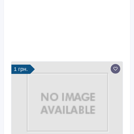
1 грн.