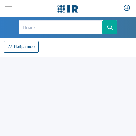
Избранное