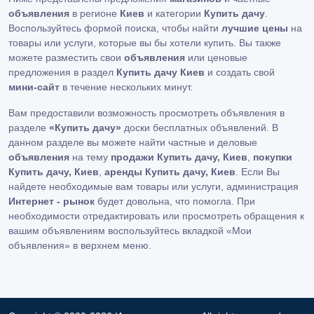
объявления
в регионе
Киев
и категории
Купить дачу
.
Воспользуйтесь формой поиска, чтобы найти
лучшие цены
на
товары или услуги, которые вы бы хотели купить. Вы также
можете разместить свои
объявления
или ценовые
предложения в раздел
Купить дачу Киев
и создать свой
мини-сайт
в течение нескольких минут.
Вам предоставили возможность просмотреть объявления в
разделе
«Купить дачу»
доски бесплатных объявлений. В
данном разделе вы можете найти частные и деловые
объявления
на тему
продажи Купить дачу, Киев
,
покупки
Купить дачу, Киев
,
аренды Купить дачу, Киев
. Если Вы
найдете необходимые вам товары или услуги, администрация
Интернет - рынок
будет довольна, что помогла. При
необходимости отредактировать или просмотреть обращения к
вашим объявлениям воспользуйтесь вкладкой «Мои
объявления» в верхнем меню.