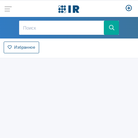
Избранное