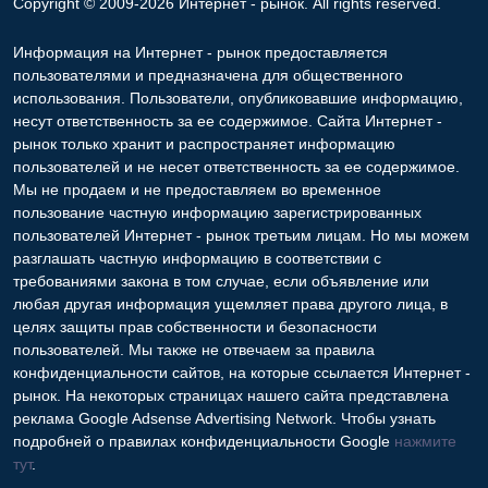
Copyright © 2009-2026 Интернет - рынок. All rights reserved.
Информация на Интернет - рынок предоставляется
пользователями и предназначена для общественного
использования. Пользователи, опубликовавшие информацию,
несут ответственность за ее содержимое. Сайта Интернет -
рынок только хранит и распространяет информацию
пользователей и не несет ответственность за ее содержимое.
Мы не продаем и не предоставляем во временное
пользование частную информацию зарегистрированных
пользователей Интернет - рынок третьим лицам. Но мы можем
разглашать частную информацию в соответствии с
требованиями закона в том случае, если объявление или
любая другая информация ущемляет права другого лица, в
целях защиты прав собственности и безопасности
пользователей. Мы также не отвечаем за правила
конфиденциальности сайтов, на которые ссылается Интернет -
рынок. На некоторых страницах нашего сайта представлена
реклама Google Adsense Advertising Network. Чтобы узнать
подробней о правилах конфиденциальности Google
нажмите
тут
.