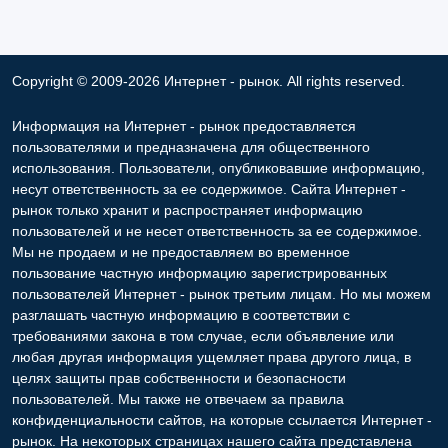
Copyright © 2009-2026 Интернет - рынок. All rights reserved.
Информация на Интернет - рынок предоставляется
пользователями и предназначена для общественного
использования. Пользователи, опубликовавшие информацию,
несут ответственность за ее содержимое. Сайта Интернет -
рынок только хранит и распространяет информацию
пользователей и не несет ответственность за ее содержимое.
Мы не продаем и не предоставляем во временное
пользование частную информацию зарегистрированных
пользователей Интернет - рынок третьим лицам. Но мы можем
разглашать частную информацию в соответствии с
требованиями закона в том случае, если объявление или
любая другая информация ущемляет права другого лица, в
целях защиты прав собственности и безопасности
пользователей. Мы также не отвечаем за правила
конфиденциальности сайтов, на которые ссылается Интернет -
рынок. На некоторых страницах нашего сайта представлена