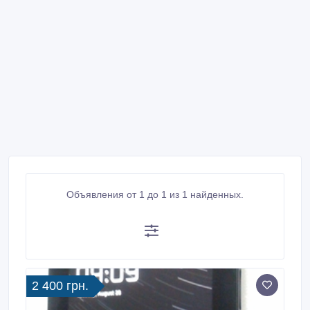
Объявления от 1 до 1 из 1 найденных.
2 400 грн.