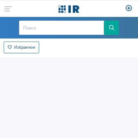
Избранное