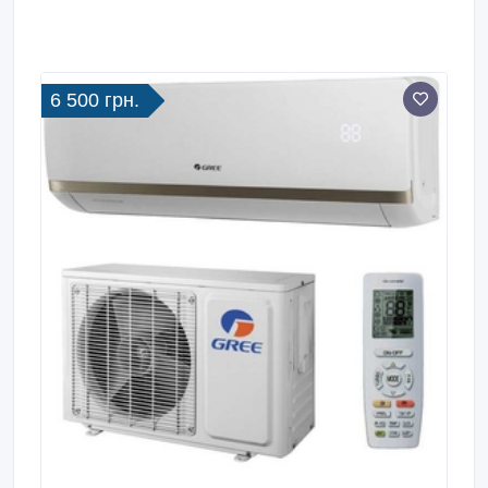
6 500 грн.