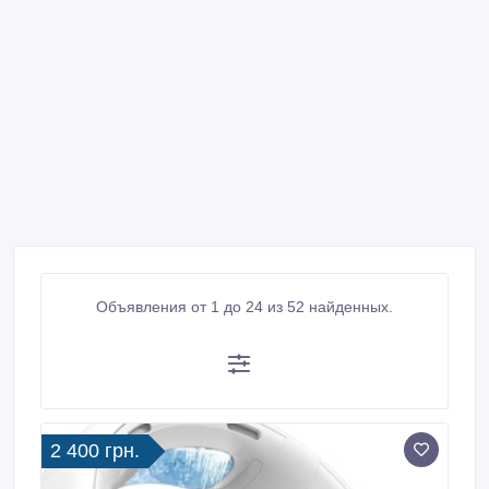
Объявления от 1 до 24 из 52 найденных.
2 400 грн.