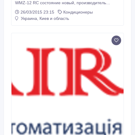
WMZ-12 RC состояние новый, производитель
Израиль, объём помещения до 35 м2 цена 1350
26/03/2015 23:15
Кондиционеры
грн..
Украина, Киев и область