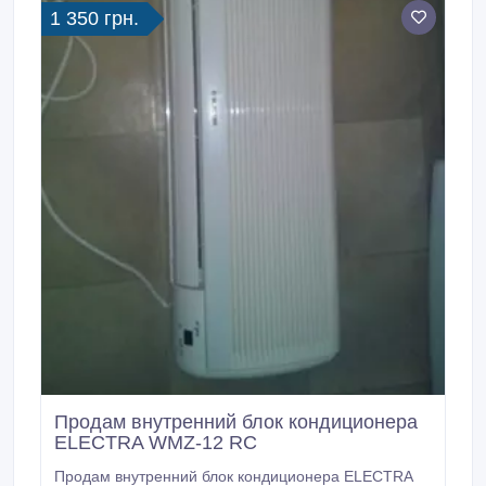
1 350 грн.
Продам внутренний блок кондиционера
ELECTRA WMZ-12 RC
Продам внутренний блок кондиционера ELECTRA