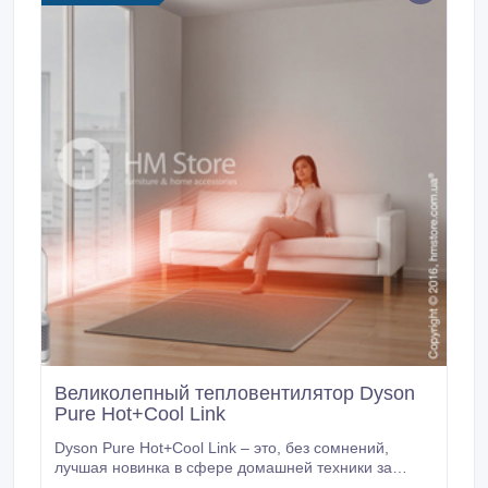
Великолепный тепловентилятор Dyson
Pure Hot+Cool Link
Dyson Pure Hot+Cool Link – это, без сомнений,
лучшая новинка в сфере домашней техники за
последние несколько лет. Теперь для того, чтобы