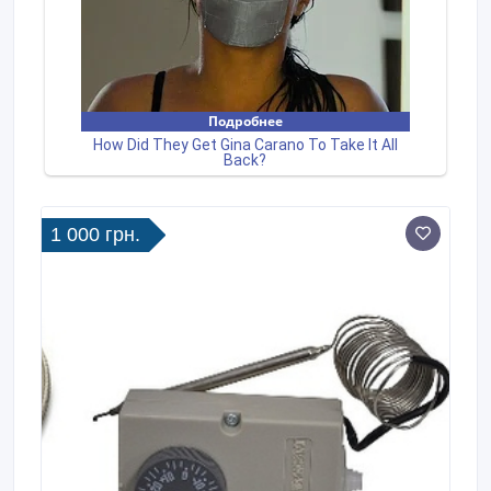
1 000 грн.