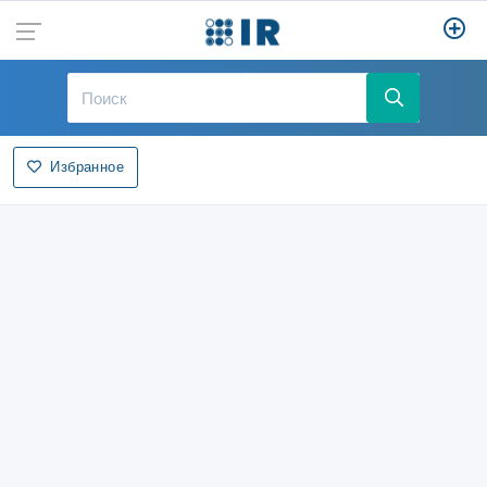
Избранное