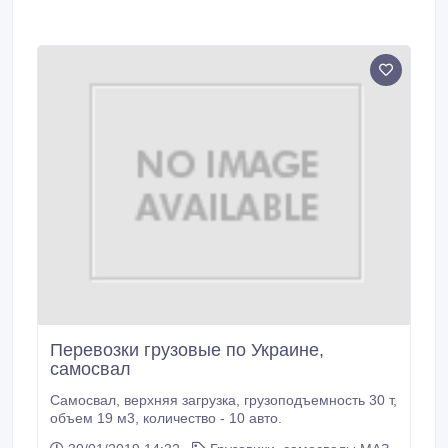
Перевозки грузовые по Украине,
самосвал
Самосвал, верхняя загрузка, грузоподъемность 30 т,
объем 19 м3, количество - 10 авто.