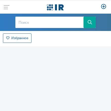
Избранное