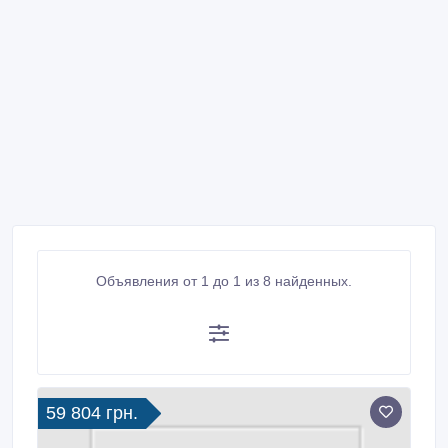
Объявления от 1 до 1 из 8 найденных.
59 804 грн.