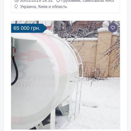
30/01/2019 14:32
Грузовики, самосвалы МАЗ
Украина, Киев и область
65 000 грн.