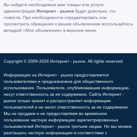
Вы найдете необходимые вам товары или услуги,
администрация
Интернет - рынок
будет довольна, что
помогла. При необходимости отредактировать или
просмотреть обращения к вашим объявлениям воспользуйтесь
вкладкой «Мои объявления» в верхнем меню.
Copyright © 2009-2026 Интернет - рынок. All rights reserved.
Информация на Интернет - рынок предоставляется
пользователями и предназначена для общественного
использования. Пользователи, опубликовавшие информацию,
несут ответственность за ее содержимое. Сайта Интернет -
рынок только хранит и распространяет информацию
пользователей и не несет ответственность за ее содержимое.
Мы не продаем и не предоставляем во временное
пользование частную информацию зарегистрированных
пользователей Интернет - рынок третьим лицам. Но мы можем
разглашать частную информацию в соответствии с