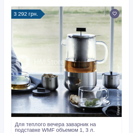
3 292 грн.
Для теплого вечера заварник на
подставке WMF объемом 1, 3 л.