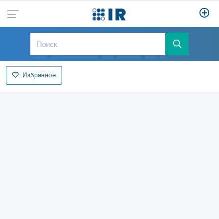
Избранное