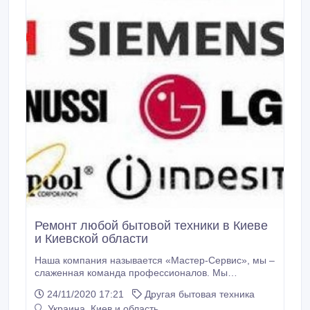
Ремонт любой бытовой техники в Киеве
и Киевской области
Наша компания называется «Мастер-Сервис», мы –
слаженная команда профессионалов. Мы
занимаемся ремонтом бытовой техники уже более
24/11/2020 17:21
Другая бытовая техника
7 лет, выполняем сервисное обслуживание,
Украина, Киев и область