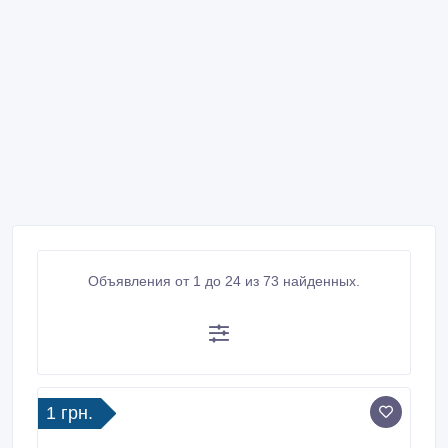
Объявления от 1 до 24 из 73 найденных.
1 грн.