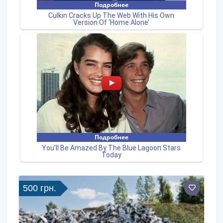
500 грн.