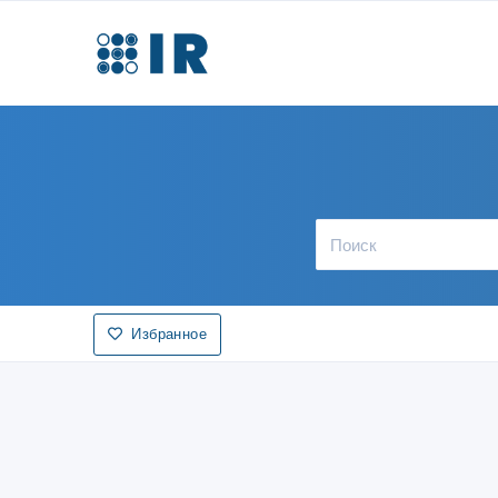
Избранное