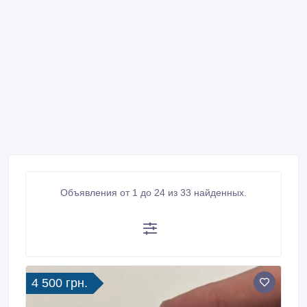
Объявления от 1 до 24 из 33 найденных.
4 500 грн.