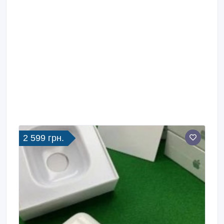
2 599 грн.