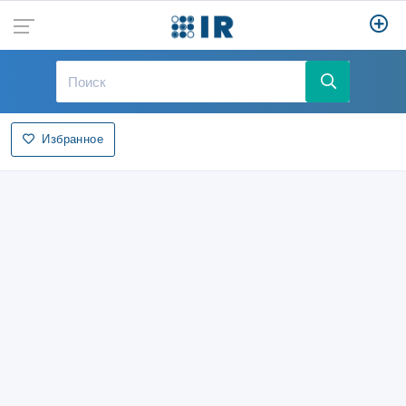
Избранное