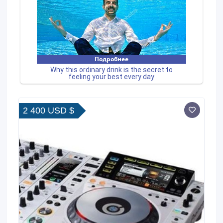
2 400 USD $