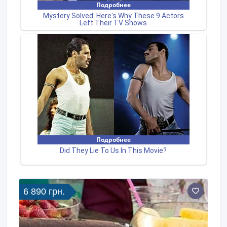
6 890 грн.