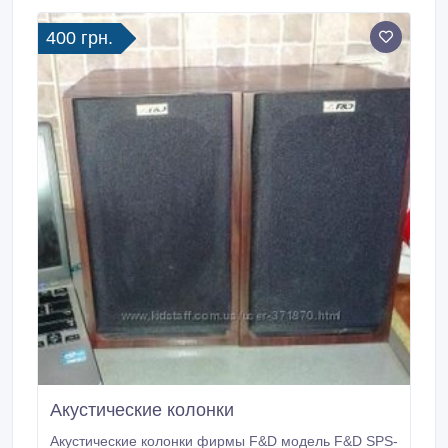
400 грн.
Акустические колонки
Акустические колонки фирмы F&D модель F&D SPS-