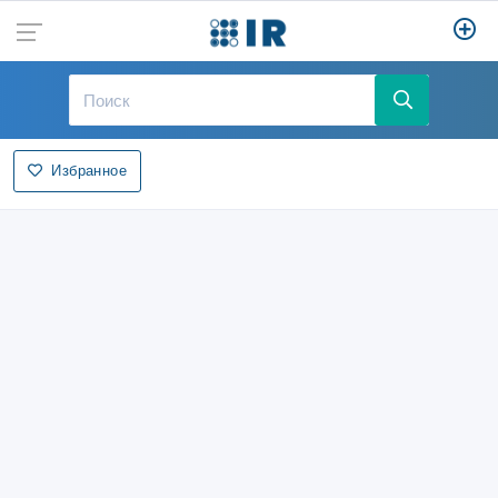
Избранное