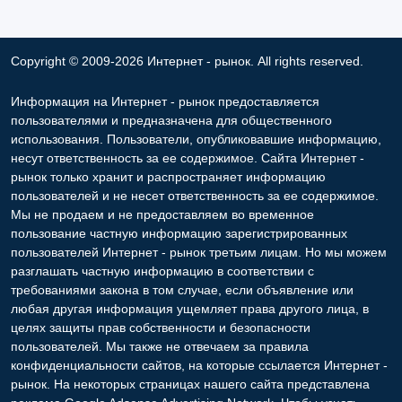
Copyright © 2009-2026 Интернет - рынок. All rights reserved.
Информация на Интернет - рынок предоставляется
пользователями и предназначена для общественного
использования. Пользователи, опубликовавшие информацию,
несут ответственность за ее содержимое. Сайта Интернет -
рынок только хранит и распространяет информацию
пользователей и не несет ответственность за ее содержимое.
Мы не продаем и не предоставляем во временное
пользование частную информацию зарегистрированных
пользователей Интернет - рынок третьим лицам. Но мы можем
разглашать частную информацию в соответствии с
требованиями закона в том случае, если объявление или
любая другая информация ущемляет права другого лица, в
целях защиты прав собственности и безопасности
пользователей. Мы также не отвечаем за правила
конфиденциальности сайтов, на которые ссылается Интернет -
рынок. На некоторых страницах нашего сайта представлена