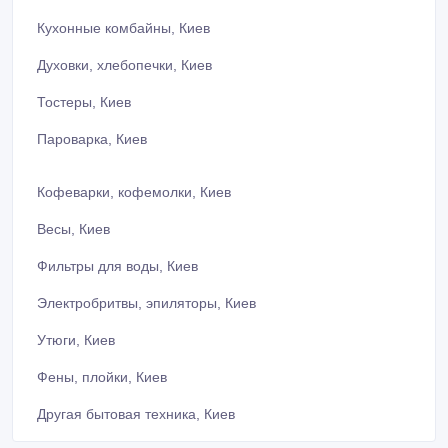
Кухонные комбайны, Киев
Духовки, хлебопечки, Киев
Тостеры, Киев
Пароварка, Киев
Кофеварки, кофемолки, Киев
Весы, Киев
Фильтры для воды, Киев
Электробритвы, эпиляторы, Киев
Утюги, Киев
Фены, плойки, Киев
Другая бытовая техника, Киев