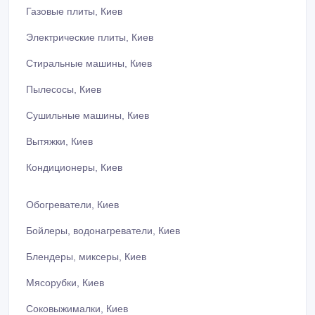
Газовые плиты, Киев
Электрические плиты, Киев
Стиральные машины, Киев
Пылесосы, Киев
Сушильные машины, Киев
Вытяжки, Киев
Кондиционеры, Киев
Обогреватели, Киев
Бойлеры, водонагреватели, Киев
Блендеры, миксеры, Киев
Мясорубки, Киев
Соковыжималки, Киев