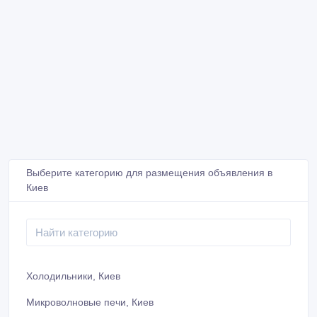
Выберите категорию для размещения объявления в
Киев
Холодильники, Киев
Микроволновые печи, Киев